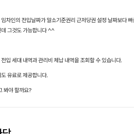
 임차인의 전입날짜가 말소기준권리 근저당권 설정 날짜보다 빠른
텐데 그것도 가능합니다 ^^
전입 세대 내역과 관리비 체납 내역을 조회할 수 있습니다.
기도 유료로 제공합니다.
고 봐야 할까요?
마당