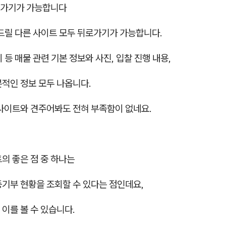
로가기가 가능합니다
드릴 다른 사이트 모두 뒤로가기가 가능합니다.
 등 매물 관련 기본 정보와 사진, 입찰 진행 내용,
본적인 정보 모두 나옵니다.
 사이트와 견주어봐도 전혀 부족함이 없네요.
의 좋은 점 중 하나는
등기부 현황을 조회할 수 있다는 점인데요,
이를 볼 수 있습니다.