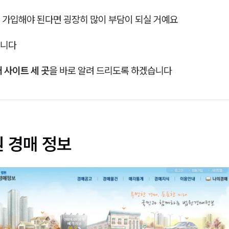
 가입해야 된다면 굉장히 많이 부담이 되실 거예요
습니다
 사이트 세 곳
을 바로 알려 드리도록 하겠습니다
원 경매 정보