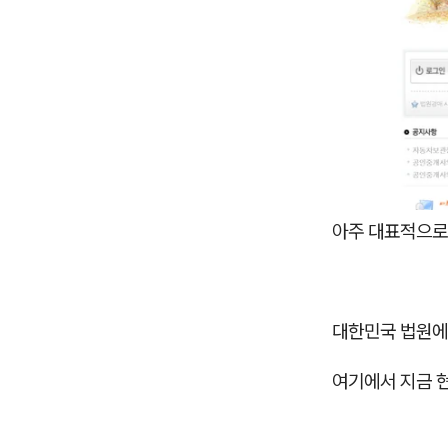
아주 대표적으로
대한민국 법원에
여기에서 지금 