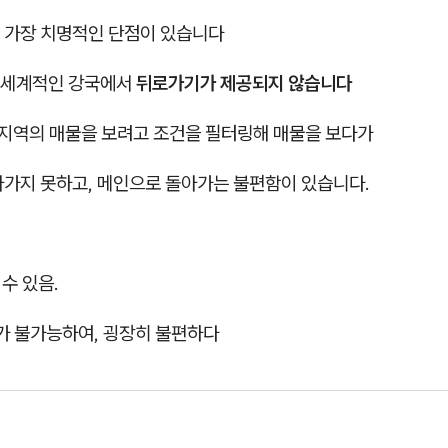
 가장 치명적인 단점이 있습니다
 세계적인 강국에서
뒤로가기가 제공되지 않습니다
 지역의 매물을 보려고 조건을 필터링해 매물을 보다가
아가지 못하고, 메인으로 돌아가는 불편함이 있습니다.
 수 있음.
가 불가능하여, 굉장히 불편하다