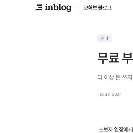
|
코허브 블로그
경매
무료 부
더 이상 돈 쓰지
Feb 19, 2024
초보자 입장에서