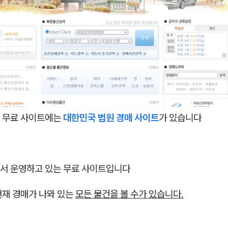
 무료 사이트에는
대한민국 법원 경매 사이트
가 있습니다
서 운영하고 있는 무료 사이트입니다
현재 경매가 나와 있는
모든 물건을 볼 수가 있습니다.