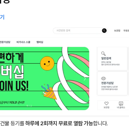
가기
 건물 등기를
하루에 2회까지 무료로 열람 가능
합니다.