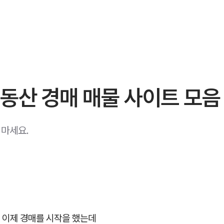
동산 경매 매물 사이트 모음
 마세요.
 이제 경매를 시작을 했는데