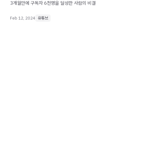
3개월만에 구독자 6천명을 달성한 사람의 비결
Feb 12, 2024
유튜브